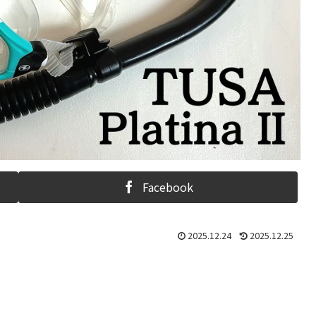
Facebook
2025.12.24
2025.12.25