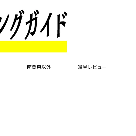
南関東以外
道具レビュー