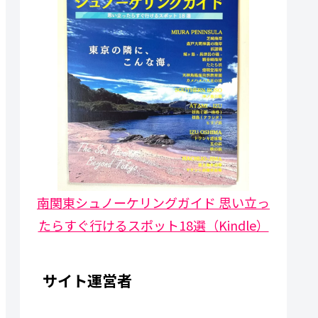
南関東シュノーケリングガイド 思い立っ
たらすぐ行けるスポット18選（Kindle）
サイト運営者