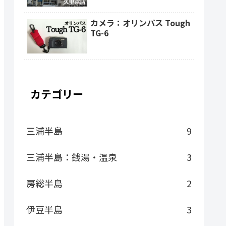
カメラ：オリンパス Tough
TG-6
カテゴリー
三浦半島
9
三浦半島：銭湯・温泉
3
房総半島
2
伊豆半島
3