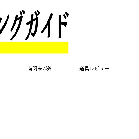
南関東以外
道具レビュー