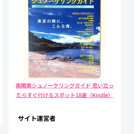
南関東シュノーケリングガイド 思い立っ
たらすぐ行けるスポット18選（Kindle）
サイト運営者