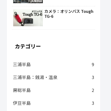
カメラ：オリンパス Tough
TG-6
カテゴリー
三浦半島
9
三浦半島：銭湯・温泉
3
房総半島
2
伊豆半島
3