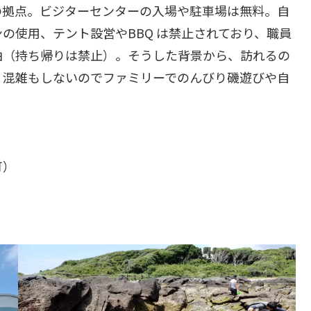
の拠点。ビジターセンターの入場や駐車場は無料。自
の使用、テント設営やBBQ は禁止されており、職員
由（持ち帰りは禁止）。そうした背景から、訪れるの
、混雑もしないのでファミリーでのんびり磯遊びや自
可）