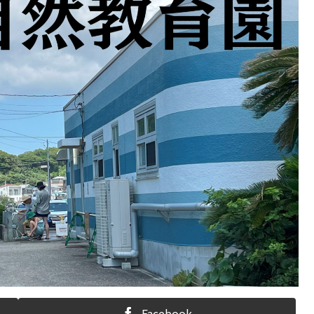
Facebook