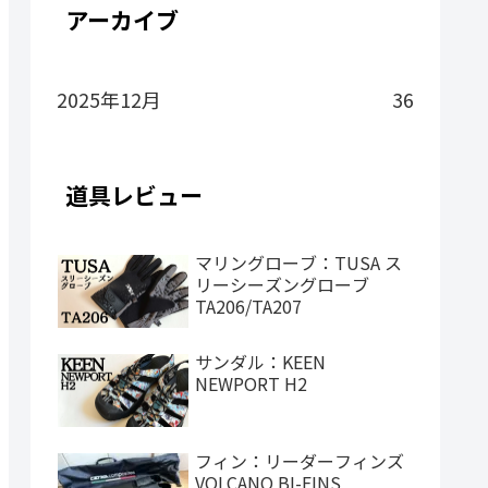
アーカイブ
2025年12月
36
道具レビュー
マリングローブ：TUSA ス
リーシーズングローブ
TA206/TA207
サンダル：KEEN
NEWPORT H2
フィン：リーダーフィンズ
VOLCANO BI-FINS