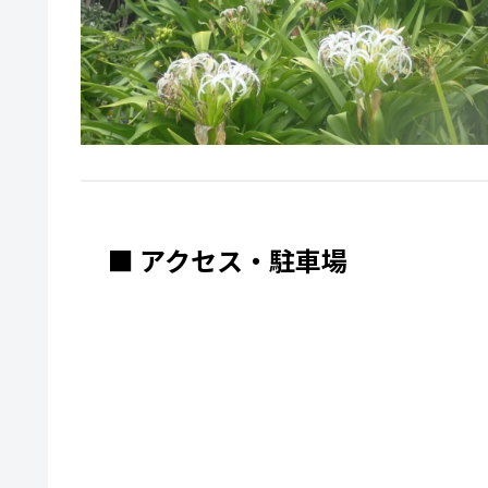
■ アクセス・駐車場