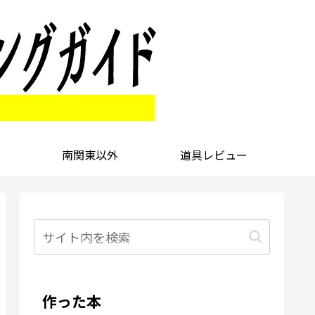
南関東以外
道具レビュー
作った本