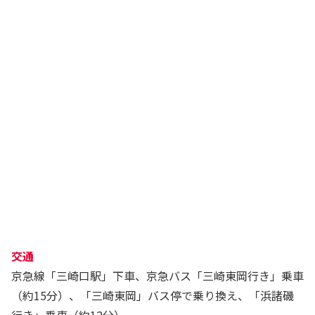
交通
京急線「三崎口駅」下車、京急バス「三崎東岡行き」乗車
（約15分）、「三崎東岡」バス停で乗り換え、「浜諸磯