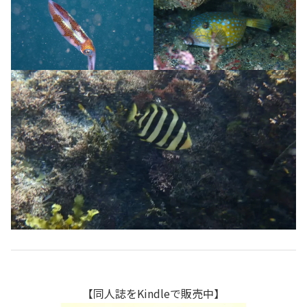
【同人誌をKindleで販売中】