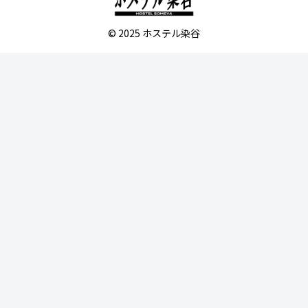
© 2025 ホステル染谷