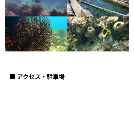
■ アクセス・駐車場