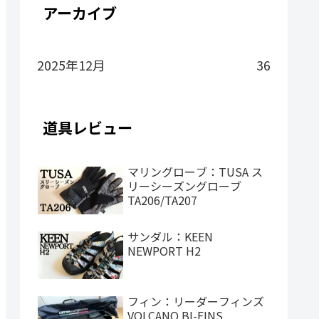
アーカイブ
2025年12月
36
道具レビュー
マリングローブ：TUSA ス
リーシーズングローブ
TA206/TA207
サンダル：KEEN
NEWPORT H2
フィン：リーダーフィンズ
VOLCANO BI-FINS