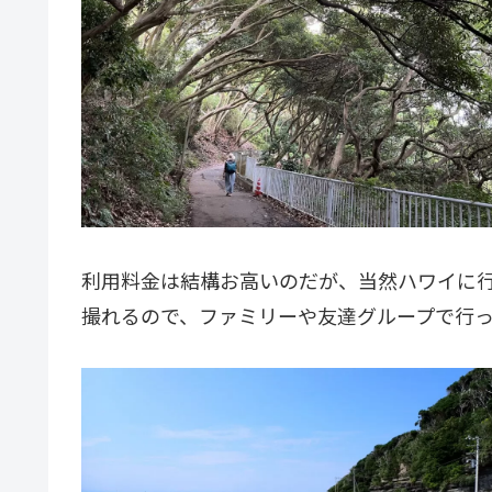
利用料金は結構お高いのだが、当然ハワイに
撮れるので、ファミリーや友達グループで行