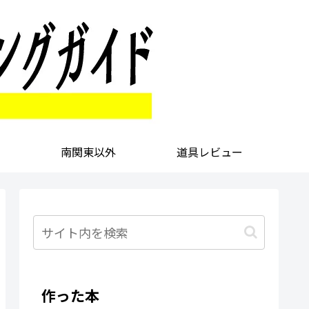
南関東以外
道具レビュー
作った本