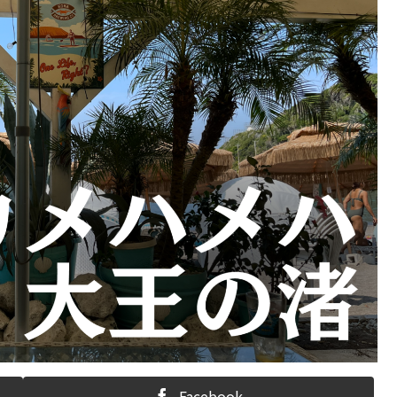
Facebook