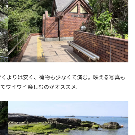
行くよりは安く、荷物も少なくて済む。映える写真も
ってワイワイ楽しむのがオススメ。