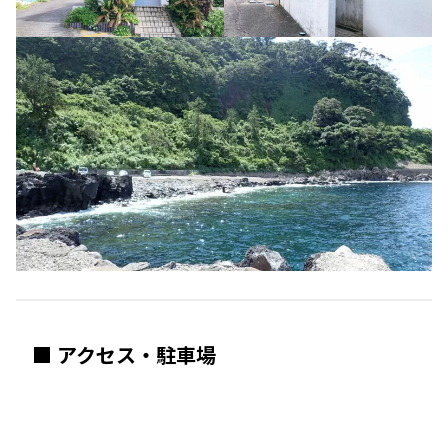
■ アクセス・駐車場