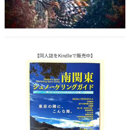
【同人誌をKindleで販売中】