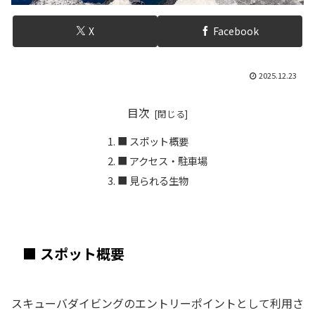
X
Facebook
2025.12.23
目次
■ スポット概要
■ アクセス・駐車場
■ 見られる生物
■ スポット概要
スキューバダイビングのエントリーポイントとして利用さ