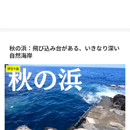
秋の浜：飛び込み台がある、いきなり深い
自然海岸
伊豆大島