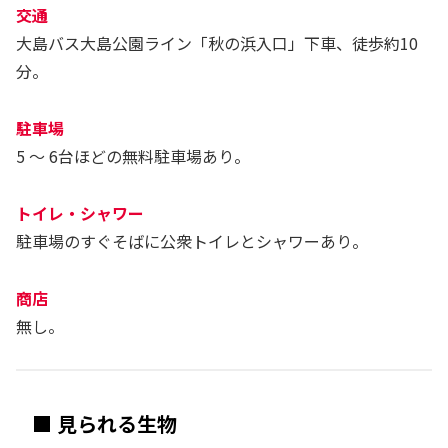
交通
大島バス大島公園ライン「秋の浜入口」下車、徒歩約10
分。
駐車場
5 ～ 6台ほどの無料駐車場あり。
トイレ・シャワー
駐車場のすぐそばに公衆トイレとシャワーあり。
商店
無し。
■ 見られる生物