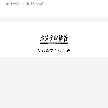
ホーム
伊豆大島
© 2025 ホステル染谷