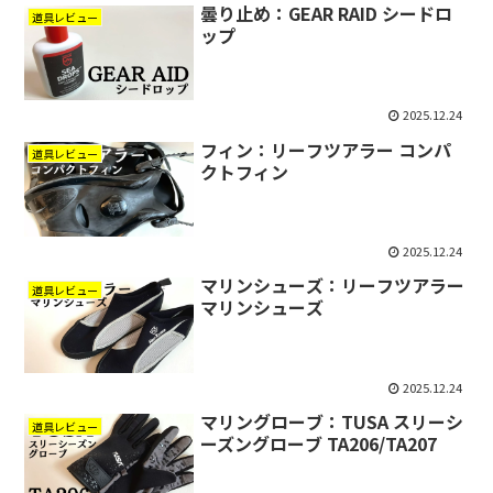
曇り止め：GEAR RAID シードロ
道具レビュー
ップ
2025.12.24
フィン：リーフツアラー コンパ
道具レビュー
クトフィン
2025.12.24
マリンシューズ：リーフツアラー
道具レビュー
マリンシューズ
2025.12.24
マリングローブ：TUSA スリーシ
道具レビュー
ーズングローブ TA206/TA207